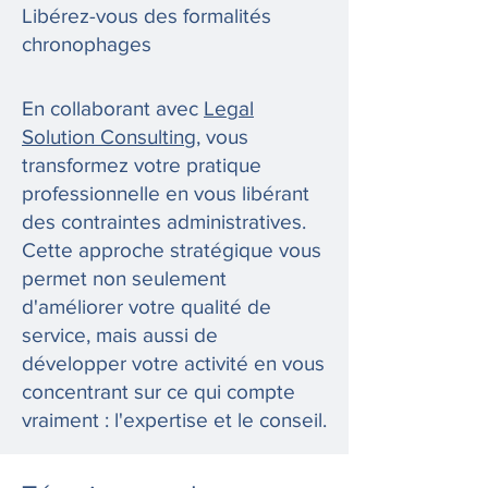
Libérez-vous des formalités
chronophages
En collaborant avec
Legal
Solution Consulting
, vous
transformez votre pratique
professionnelle en vous libérant
des contraintes administratives.
Cette approche stratégique vous
permet non seulement
d'améliorer votre qualité de
service, mais aussi de
développer votre activité en vous
concentrant sur ce qui compte
vraiment : l'expertise et le conseil.