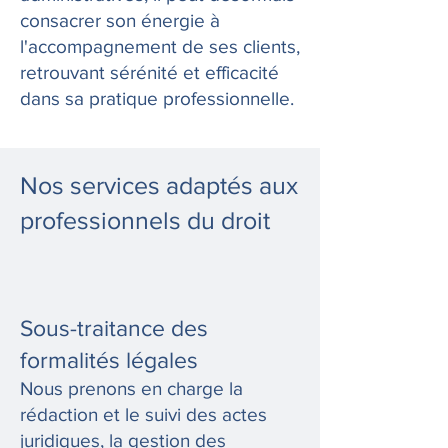
consacrer son énergie à
l'accompagnement de ses clients,
retrouvant sérénité et efficacité
dans sa pratique professionnelle.
Nos services adaptés aux
professionnels du droit
Sous-traitance des
formalités légales
Nous prenons en charge la
rédaction et le suivi des actes
juridiques, la gestion des