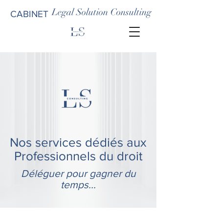
Legal Solution Consulting
CABINET
Nos services dédiés aux
Professionnels
du droit
Déléguer pour gagner du
temps...