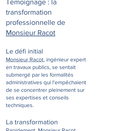
Témoignage : la
transformation
professionnelle de
Monsieur Racot
Le défi initial
Monsieur Racot
, ingénieur expert
en travaux publics, se sentait
submergé par les formalités
administratives qui l'empêchaient
de se concentrer pleinement sur
ses expertises et conseils
techniques.
La transformation
Rapidement,
Monsieur Racot