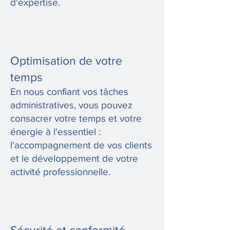
d'expertise.
Optimisation de votre
temps
En nous confiant vos tâches
administratives, vous pouvez
consacrer votre temps et votre
énergie à l'essentiel :
l'accompagnement de vos clients
et le développement de votre
activité professionnelle.