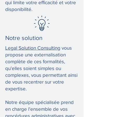
qui limite votre efficacité et votre
disponibilité.
Notre solution
Legal Solution Consulting
vous
propose une externalisation
complète de ces formalités,
qu'elles soient simples ou
complexes, vous permettant ainsi
de vous recentrer sur votre
expertise.
Notre équipe spécialisée prend
en charge l'ensemble de vos
procédures administratives avec