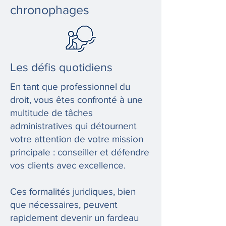
chronophages
Les défis quotidiens
En tant que professionnel du
droit, vous êtes confronté à une
multitude de tâches
administratives qui détournent
votre attention de votre mission
principale : conseiller et défendre
vos clients avec excellence.
Ces formalités juridiques, bien
que nécessaires, peuvent
rapidement devenir un fardeau