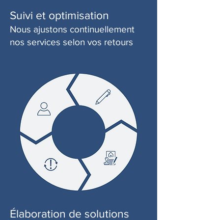
Suivi et optimisation
Nous ajustons continuellement
nos services selon vos retours
Élaboration de solutions