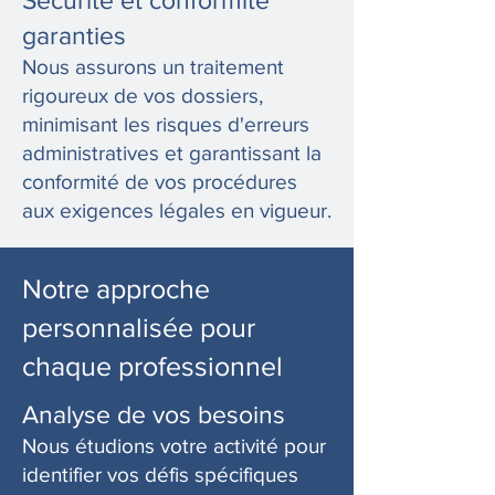
Sécurité et conformité
garanties
Nous assurons un traitement
rigoureux de vos dossiers,
minimisant les risques d'erreurs
administratives et garantissant la
conformité de vos procédures
aux exigences légales en vigueur.
Notre approche
personnalisée pour
chaque professionnel
Analyse de vos besoins
Nous étudions votre activité pour
identifier vos défis spécifiques