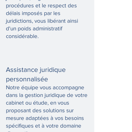
procédures et le respect des
délais imposés par les
juridictions, vous libérant ainsi
d'un poids administratif
considérable.
Assistance juridique
personnalisée
Notre équipe vous accompagne
dans la gestion juridique de votre
cabinet ou étude, en vous
proposant des solutions sur
mesure adaptées à vos besoins
spécifiques et à votre domaine