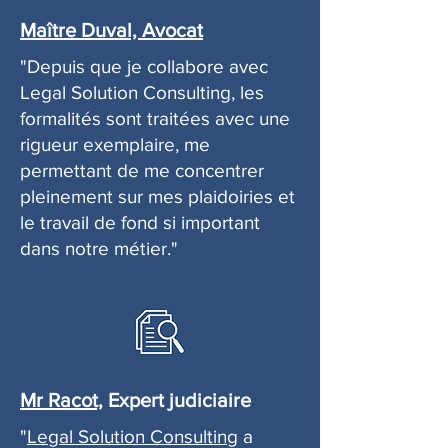
Maître Duval, Avocat
"Depuis que je collabore avec
Legal Solution Consulting, les
formalités sont traitées avec une
rigueur exemplaire, me
permettant de me concentrer
pleinement sur mes plaidoiries et
le travail de fond si important
dans notre métier."
Mr Racot,
Expert judiciaire
"
Legal Solution Consulting
a