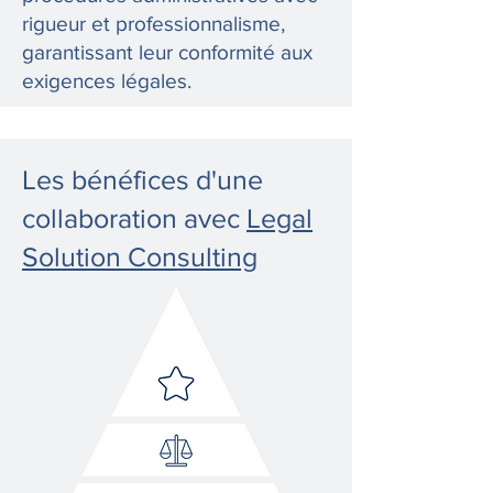
rigueur et professionnalisme,
garantissant leur conformité aux
exigences légales.
Les bénéfices d'une
collaboration avec
Legal
Solution Consulting