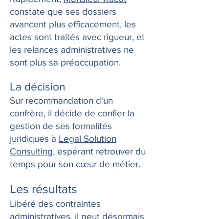
constate que ses dossiers
avancent plus efficacement, les
actes sont traités avec rigueur, et
les relances administratives ne
sont plus sa préoccupation.
La décision
Sur recommandation d'un
confrère, il décide de confier la
gestion de ses formalités
juridiques à
Legal Solution
Consulting
, espérant retrouver du
temps pour son cœur de métier.
Les résultats
Libéré des contraintes
administratives, il peut désormais