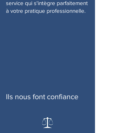
service qui s'intègre parfaitement
à votre pratique professionnelle.
Ils nous font confiance