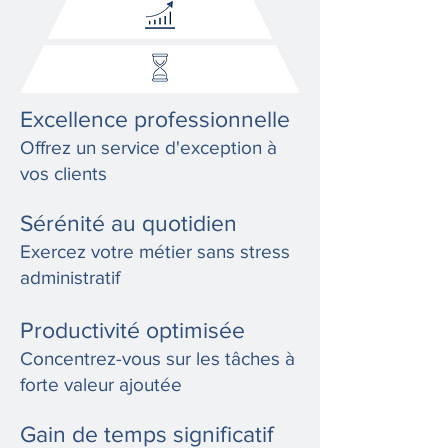
Excellence professionnelle
Offrez un service d'exception à
vos clients
Sérénité au quotidien
Exercez votre métier sans stress
administratif
Productivité optimisée
Concentrez-vous sur les tâches à
forte valeur ajoutée
Gain de temps significatif