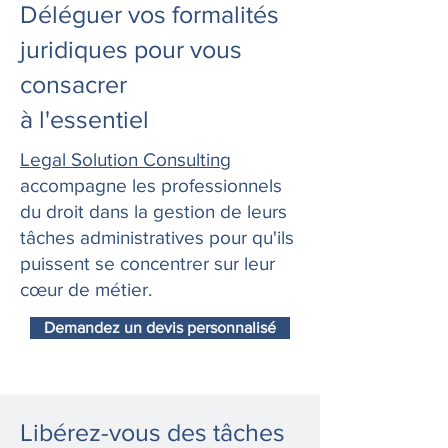
Déléguer vos formalités
juridiques pour vous
consacrer
à l'essentiel
Legal Solution Consulting
accompagne les professionnels
du droit dans la gestion de leurs
tâches administratives pour qu'ils
puissent se concentrer sur leur
cœur de métier.
Demandez un devis personnalisé
Libérez-vous des tâches