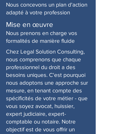
Nous concevons un plan d'action
adapté à votre profession
Mise en œuvre
Nous prenons en charge vos
formalités de manière fluide
Chez Legal Solution Consulting,
nous comprenons que chaque
professionnel du droit a des
besoins uniques. C'est pourquoi
nous adoptons une approche sur
mesure, en tenant compte des
spécificités de votre métier - que
vous soyez avocat, huissier,
expert judiciaire, expert-
comptable ou notaire. Notre
objectif est de vous offrir un