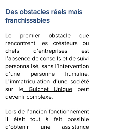
Des obstacles réels mais 
franchissables
Le premier obstacle que 
rencontrent les créateurs ou 
chefs d’entreprises est 
l’absence de conseils et de suivi 
personnalisé, sans l’intervention 
d’une personne humaine. 
L’immatriculation d’une société 
sur le
 Guichet Unique
 peut 
devenir complexe.
Lors de l’ancien fonctionnement 
il était tout à fait possible 
d’obtenir une assistance 