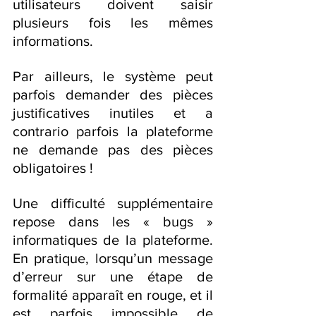
utilisateurs doivent saisir 
plusieurs fois les mêmes 
informations.
Par ailleurs, le système peut 
parfois demander des pièces 
justificatives inutiles et a 
contrario parfois la plateforme 
ne demande pas des pièces 
obligatoires !
Une difficulté supplémentaire 
repose dans les « bugs » 
informatiques de la plateforme. 
En pratique, lorsqu’un message 
d’erreur sur une étape de 
formalité apparaît en rouge, et il 
est parfois impossible de 