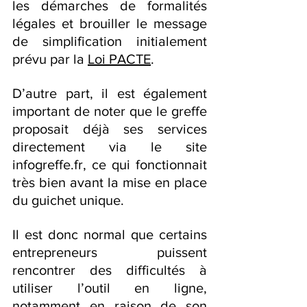
les démarches de formalités 
légales et brouiller le message 
de simplification initialement 
prévu par la 
Loi PACTE
.
D’autre part, il est également 
important de noter que le greffe 
proposait déjà ses services 
directement via le site 
infogreffe.fr
, ce qui fonctionnait 
très bien avant la mise en place 
du guichet unique.
Il est donc normal que certains 
entrepreneurs puissent 
rencontrer des difficultés à 
utiliser l’outil en ligne, 
notamment en raison de son 