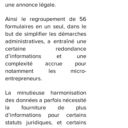
une annonce légale.
Ainsi le regroupement de 56 
formulaires en un seul, dans le 
but de simplifier les démarches 
administratives, a entraîné une 
certaine redondance 
d’informations et une 
complexité accrue pour 
notamment les micro-
entrepreneurs.
La minutieuse harmonisation 
des données a parfois nécessité 
la fourniture de plus 
d’informations pour certains 
statuts juridiques, et certains 