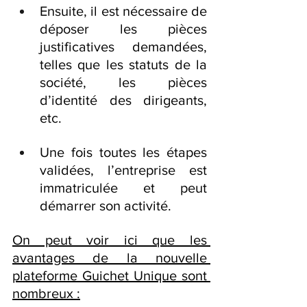
Ensuite, il est nécessaire de 
déposer les pièces 
justificatives demandées, 
telles que les statuts de la 
société, les pièces 
d’identité des dirigeants, 
etc.
Une fois toutes les étapes 
validées, l’entreprise est 
immatriculée et peut 
démarrer son activité.
On peut voir ici que les 
avantages de la nouvelle 
plateforme 
Guichet Unique
 sont 
nombreux :