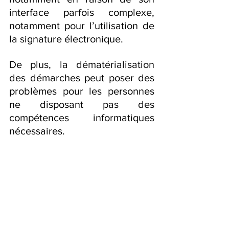
interface parfois complexe, 
notamment pour l’utilisation de 
la signature électronique.
De plus, la dématérialisation 
des démarches peut poser des 
problèmes pour les personnes 
ne disposant pas des 
compétences informatiques 
nécessaires.