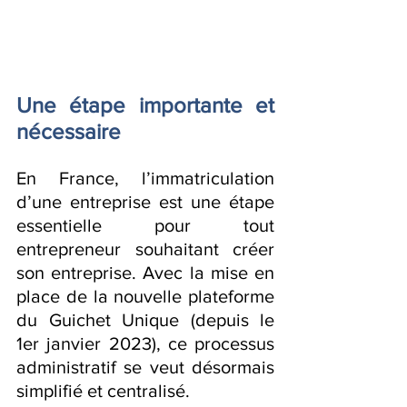
Une étape importante et 
nécessaire
En France, l’immatriculation 
d’une entreprise est une étape 
essentielle pour tout 
entrepreneur souhaitant créer 
son entreprise. Avec la mise en 
place de la nouvelle plateforme 
du Guichet Unique (depuis le 
1er janvier 2023), ce processus 
administratif se veut désormais 
simplifié et centralisé.