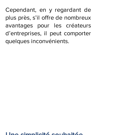
Cependant, en y regardant de 
plus près, s’il offre de nombreux 
avantages pour les créateurs 
d’entreprises, il peut comporter 
quelques inconvénients.
Une simplicité souhaitée