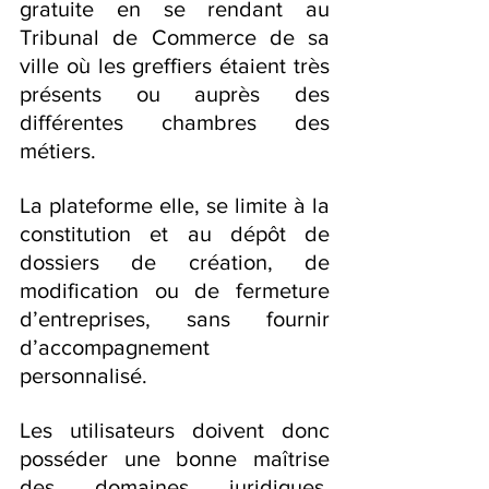
gratuite en se rendant au 
Tribunal de Commerce de sa 
ville où les greffiers étaient très 
présents ou auprès des 
différentes chambres des 
métiers.
La plateforme elle, se limite à la 
constitution et au dépôt de 
dossiers de création, de 
modification ou de fermeture 
d’entreprises, sans fournir 
d’accompagnement 
personnalisé.
Les utilisateurs doivent donc 
posséder une bonne maîtrise 
des domaines juridiques, 