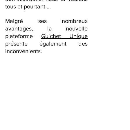
tous et pourtant …
Malgré ses nombreux 
avantages, la nouvelle 
plateforme 
Guichet Unique
présente également des 
inconvénients.