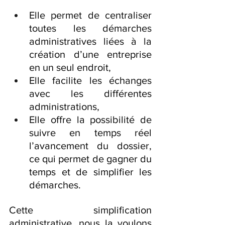
Elle permet de centraliser 
toutes les démarches 
administratives liées à la 
création d’une entreprise 
en un seul endroit,
Elle facilite les échanges 
avec les différentes 
administrations,
Elle offre la possibilité de 
suivre en temps réel 
l’avancement du dossier, 
ce qui permet de gagner du 
temps et de simplifier les 
démarches.
Cette simplification 
administrative, nous la voulons 