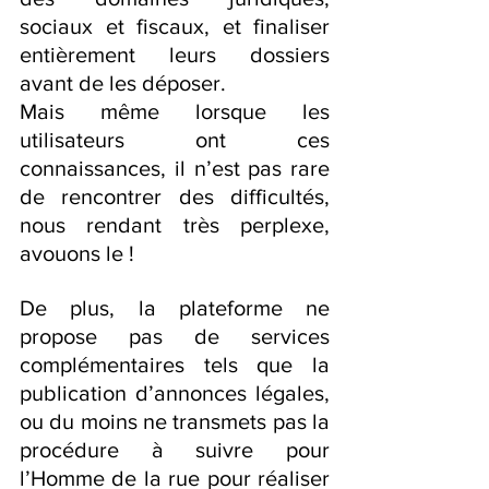
sociaux et fiscaux, et finaliser 
entièrement leurs dossiers 
avant de les déposer.
Mais même lorsque les 
utilisateurs ont ces 
connaissances, il n’est pas rare 
de rencontrer des difficultés, 
nous rendant très perplexe, 
avouons le !
De plus, la plateforme ne 
propose pas de services 
complémentaires tels que la 
publication d’annonces légales, 
ou du moins ne transmets pas la 
procédure à suivre pour 
l’Homme de la rue pour réaliser 