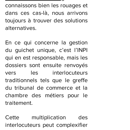
connaissons bien les rouages et 
dans ces cas-là, nous arrivons 
toujours à trouver des solutions 
alternatives. 
En ce qui concerne la gestion 
du guichet unique, c’est l’INPI 
qui en est responsable, mais les 
dossiers sont ensuite renvoyés 
vers les interlocuteurs 
traditionnels tels que le greffe 
du tribunal de commerce et la 
chambre des métiers pour le 
traitement.
Cette multiplication des 
interlocuteurs peut complexifier 