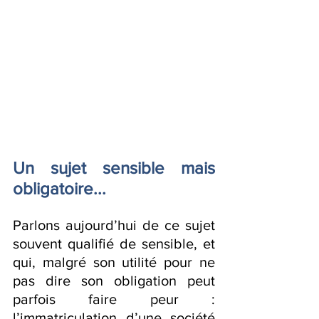
Un sujet sensible mais 
obligatoire...
Parlons aujourd’hui de ce sujet 
souvent qualifié de sensible, et 
qui, malgré son utilité pour ne 
pas dire son obligation peut 
parfois faire peur : 
l’immatriculation d’une société 