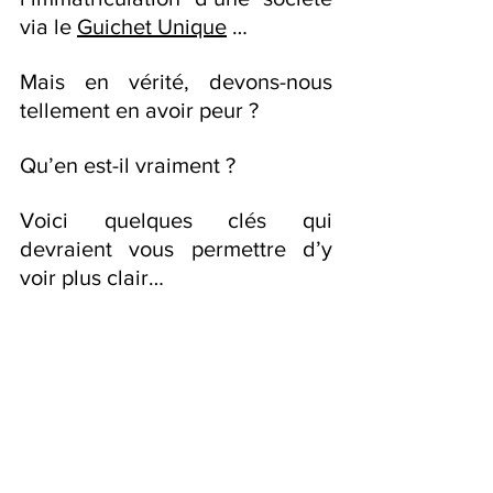
via le 
Guichet Unique
 …
Mais en vérité, devons-nous 
tellement en avoir peur ?
Qu’en est-il vraiment ?
Voici quelques clés qui 
devraient vous permettre d’y 
voir plus clair…