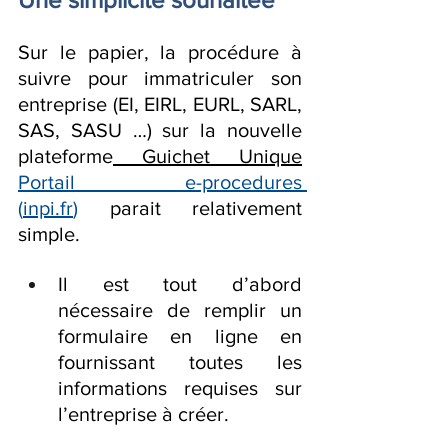
Sur le papier, la procédure à 
suivre pour immatriculer son 
entreprise (EI, EIRL, EURL, SARL, 
SAS, SASU …) sur la nouvelle 
plateforme
 Guichet Unique
Portail e-procedures 
(
inpi.fr
)
 parait relativement 
simple.
Il est tout d’abord 
nécessaire de remplir un 
formulaire en ligne en 
fournissant toutes les 
informations requises sur 
l’entreprise à créer.