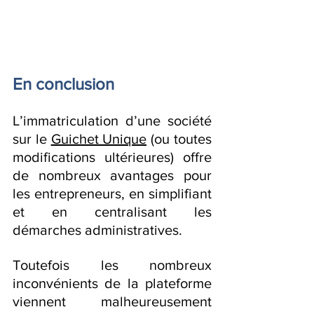
En conclusion
L’immatriculation d’une société 
sur le 
Guichet Unique
 (ou toutes 
modifications ultérieures) offre 
de nombreux avantages pour 
les entrepreneurs, en simplifiant 
et en centralisant les 
démarches administratives.
Toutefois les nombreux 
inconvénients de la plateforme 
viennent malheureusement 