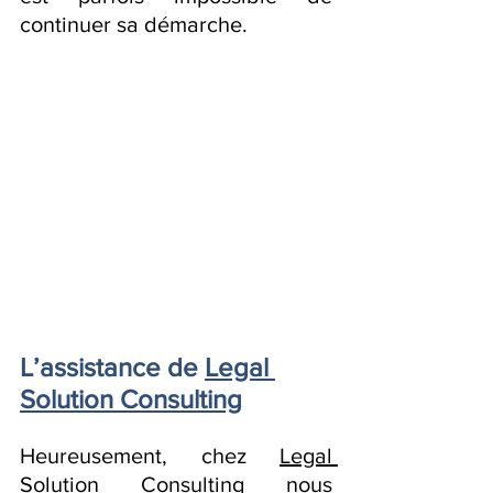
continuer sa démarche.
L’assistance de 
Legal 
Solution Consulting
Heureusement, chez 
Legal 
Solution Consulting
 nous 